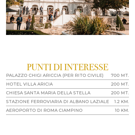
PUNTI DI INTERESSE
PALAZZO CHIGI ARICCIA (PER RITO CIVILE)
700 MT.
HOTEL VILLA ARICIA
200 MT.
CHIESA SANTA MARIA DELLA STELLA
200 MT.
STAZIONE FERROVIARIA DI ALBANO LAZIALE
1.2 KM.
AEROPORTO DI ROMA CIAMPINO
10 KM.