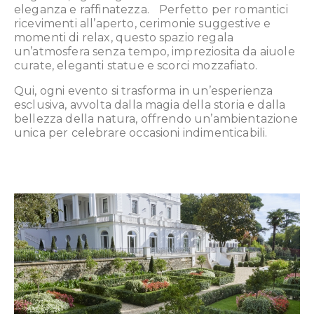
eleganza e raffinatezza. Perfetto per romantici
ricevimenti all’aperto, cerimonie suggestive e
momenti di relax, questo spazio regala
un’atmosfera senza tempo, impreziosita da aiuole
curate, eleganti statue e scorci mozzafiato.
Qui, ogni evento si trasforma in un’esperienza
esclusiva, avvolta dalla magia della storia e dalla
bellezza della natura, offrendo un’ambientazione
unica per celebrare occasioni indimenticabili.