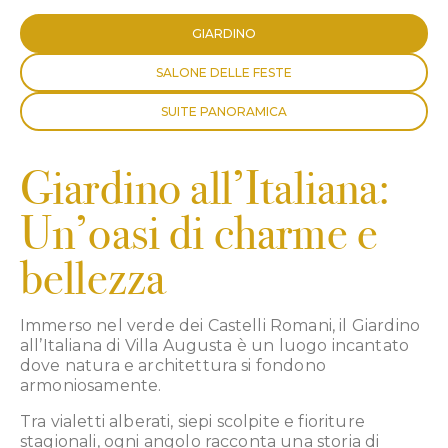
GIARDINO
SALONE DELLE FESTE
SUITE PANORAMICA
Giardino all’Italiana:
Un’oasi di charme e
bellezza
Immerso nel verde dei Castelli Romani, il Giardino
all’Italiana di Villa Augusta è un luogo incantato
dove natura e architettura si fondono
armoniosamente.
Tra vialetti alberati, siepi scolpite e fioriture
stagionali, ogni angolo racconta una storia di